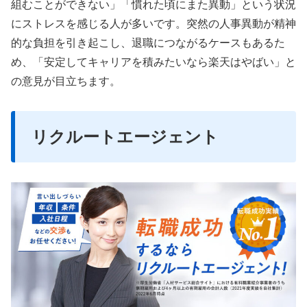
組むことができない」「慣れた頃にまた異動」という状況
にストレスを感じる人が多いです。突然の人事異動が精神
的な負担を引き起こし、退職につながるケースもあるた
め、「安定してキャリアを積みたいなら楽天はやばい」と
の意見が目立ちます。
リクルートエージェント