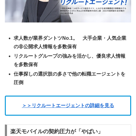
求人数が業界ダントツNo.1。 大手企業・人気企業
の非公開求人情報を多数保有
リクルートグループの強みを活かし、優良求人情報
を多数保有
仕事探しの選択肢の多さで他の転職エージェントを
圧倒
＞＞リクルートエージェントの詳細を見る
楽天モバイルの契約圧力が「やばい」