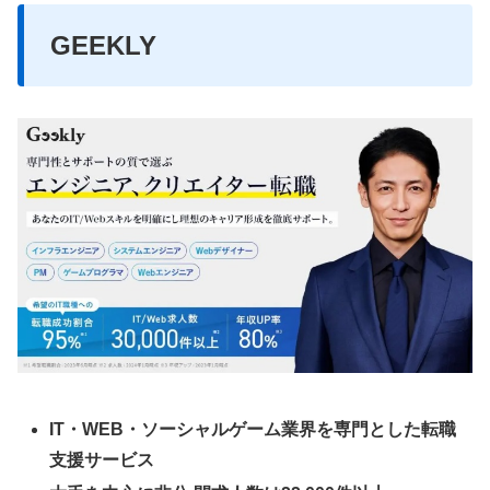
GEEKLY
IT・WEB・ソーシャルゲーム業界を専門とした転職
支援サービス