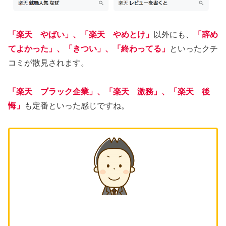
「楽天 やばい」、「楽天 やめとけ」
以外にも、
「辞め
てよかった」、「きつい」、「終わってる」
といったクチ
コミが散見されます。
「楽天 ブラック企業」、「楽天 激務」、「楽天 後
悔」
も定番といった感じですね。