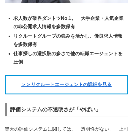
求人数が業界ダントツNo.1。 大手企業・人気企業
の非公開求人情報を多数保有
リクルートグループの強みを活かし、優良求人情報
を多数保有
仕事探しの選択肢の多さで他の転職エージェントを
圧倒
＞＞リクルートエージェントの詳細を見る
評価システムの不透明さが「やばい」
楽天の評価システムに関しては、「透明性がない」「上司