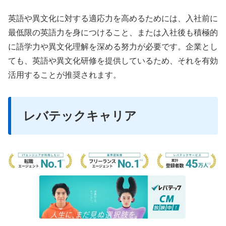
英語や異文化に対する適応力を高めるためには、入社前に
最低限の英語力を身につけること、または入社後も積極的
に語学力や異文化理解を深める努力が必要です。企業とし
ても、英語や異文化研修を提供しているため、それを有効
活用することが推奨されます。
レバテックキャリア