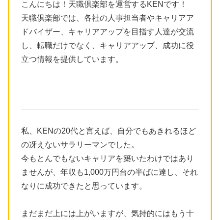
こんにちは！天職倶楽部を運営するKENです！
天職倶楽部では、各社の人事担当者やキャリアア
ドバイザー、キャリアアップを目指す人達が交流
し、転職だけでなく、キャリアアップ、成功に役
立つ情報を提供しています。
私、KENの20代と言えば、自分でもあきれるほど
の冴えないサラリーマンでした。
今もとんでもないキャリアを築いたわけではあり
ませんが、年収も1,000万円台の半ばに達し、それ
なりに成功できたと思っています。
まだまだ上には上がいますが、気持的にはもう十