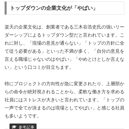
トップダウンの企業文化が「やばい」
楽天の企業文化は、創業者である三木谷浩史氏の強いリー
ダーシップによるトップダウン型だと言われています。こ
れに対し、「現場の意見が通らない」「トップの方針に全
て従う必要がある」といった不満が多く、「自分の意見を
言える職場じゃないのはやばい」「やめとけとしか言えな
い」という口コミが目立ちます。
特にプロジェクトの方向性が急に変更されたり、上層部か
らの命令が絶対視されることから、柔軟な働き方を求める
社員にはストレスが大きいと言われています。「トップの
一声で全てが決まるのは現場としてやばい」と感じる社員
も多いようです。