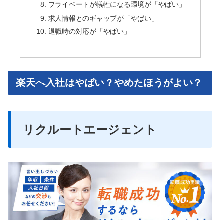
プライベートが犠牲になる環境が「やばい」
求人情報とのギャップが「やばい」
退職時の対応が「やばい」
楽天へ入社はやばい？やめたほうがよい？
リクルートエージェント