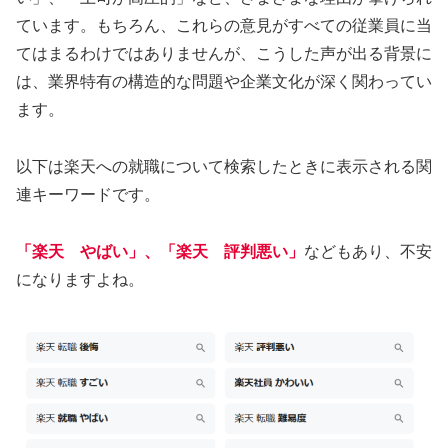
ています。もちろん、これらの意見がすべての従業員に当
てはまるわけではありませんが、こうした声が出る背景に
は、業界特有の構造的な問題や企業文化が深く関わってい
ます。
以下は楽天への就職について検索したときに表示される関
連キーワードです。
「楽天 やばい」、「楽天 評判悪い」
などもあり、不安
になりますよね。