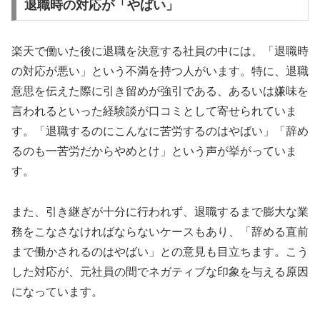
退職時の対応が「やばい」
楽天で働いた後に退職を決意する社員の中には、「退職時
の対応が悪い」という不満を持つ人がいます。特に、退職
意思を伝えた際に引き留めが強引である、あるいは嫌味を
言われるといった経験談が口コミとして寄せられていま
す。「退職するのにこんなに苦労するのはやばい」「辞め
るのも一苦労だからやめとけ」という声が挙がっていま
す。
また、引き継ぎが十分に行われず、退職するまで膨大な業
務をこなさなければならないケースもあり、「辞める直前
まで働かされるのはやばい」との意見も目立ちます。こう
した対応が、元社員の間でネガティブな印象を与える原因
になっています。