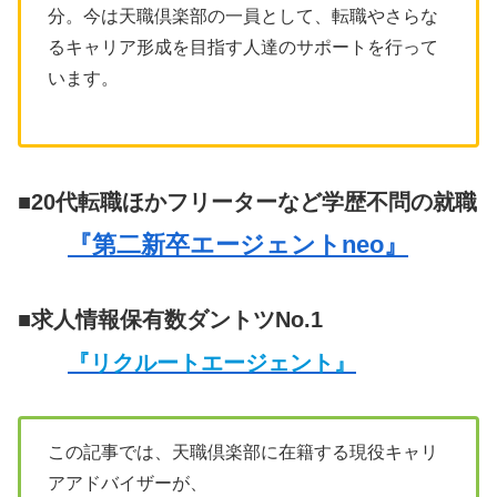
分。今は天職倶楽部の一員として、転職やさらな
るキャリア形成を目指す人達のサポートを行って
います。
■20代転職ほかフリーターなど学歴不問の就職
『第二新卒エージェントneo』
■求人情報保有数ダントツNo.1
『リクルートエージェント』
この記事では、天職倶楽部に在籍する現役キャリ
アアドバイザーが、