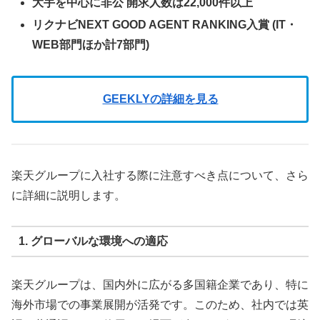
大手を中心に非公 開求人数は22,000件以上
リクナビNEXT GOOD AGENT RANKING入賞 (IT・
WEB部門ほか計7部門)
GEEKLYの詳細を見る
楽天グループに入社する際に注意すべき点について、さら
に詳細に説明します。
1.
グローバルな環境への適応
楽天グループは、国内外に広がる多国籍企業であり、特に
海外市場での事業展開が活発です。このため、社内では英