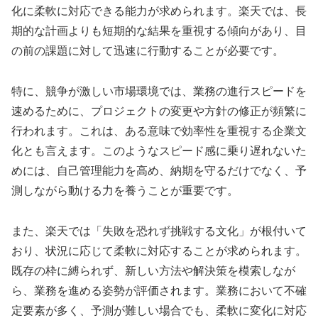
化に柔軟に対応できる能力が求められます。楽天では、長
期的な計画よりも短期的な結果を重視する傾向があり、目
の前の課題に対して迅速に行動することが必要です。
特に、競争が激しい市場環境では、業務の進行スピードを
速めるために、プロジェクトの変更や方針の修正が頻繁に
行われます。これは、ある意味で効率性を重視する企業文
化とも言えます。このようなスピード感に乗り遅れないた
めには、自己管理能力を高め、納期を守るだけでなく、予
測しながら動ける力を養うことが重要です。
また、楽天では「失敗を恐れず挑戦する文化」が根付いて
おり、状況に応じて柔軟に対応することが求められます。
既存の枠に縛られず、新しい方法や解決策を模索しなが
ら、業務を進める姿勢が評価されます。業務において不確
定要素が多く、予測が難しい場合でも、柔軟に変化に対応