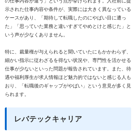
の仕事内容が違う」という点が挙げられます。入社前に提
示された仕事内容や条件が、実際には大きく異なっている
ケースがあり、「期待して転職したのにやばい目に遭っ
た」「思っていた業務と違いすぎてやめとけと感じた」と
いう声が少なくありません。
特に、裁量権が与えられると聞いていたにもかかわらず、
細かい指示に従わざるを得ない状況や、専門性を活かせる
仕事が少ないといった問題が報告されています。また、待
遇や福利厚生が求人情報ほど魅力的ではないと感じる人も
おり、「転職後のギャップがやばい」という意見が多く見
られます。
レバテックキャリア