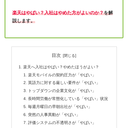
楽天はやばい？入社はやめた方がよいのか？
を解
説します。
目次
楽天へ入社はやばい？やめたほうがよい？
楽天モバイルの契約圧力が「やばい」
英語力に対する厳しい要件が「やばい」
トップダウンの企業文化が「やばい」
長時間労働が常態化している「やばい」状況
毎週月曜日の早朝出社が「やばい」
突然の人事異動が「やばい」
評価システムの不透明さが「やばい」