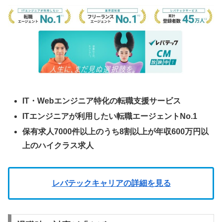
IT・Webエンジニア特化の転職支援サービス
ITエンジニアが利用したい転職エージェントNo.1
保有求人7000件以上のうち8割以上が年収600万円以
上のハイクラス求人
レバテックキャリアの詳細を見る