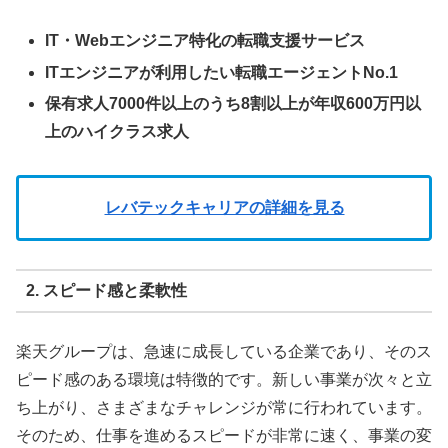
IT・Webエンジニア特化の転職支援サービス
ITエンジニアが利用したい転職エージェントNo.1
保有求人7000件以上のうち8割以上が年収600万円以
上のハイクラス求人
レバテックキャリアの詳細を見る
2.
スピード感と柔軟性
楽天グループは、急速に成長している企業であり、そのス
ピード感のある環境は特徴的です。新しい事業が次々と立
ち上がり、さまざまなチャレンジが常に行われています。
そのため、仕事を進めるスピードが非常に速く、事業の変