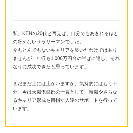
私、KENの20代と言えば、自分でもあきれるほど
の冴えないサラリーマンでした。
今もとんでもないキャリアを築いたわけではあり
ませんが、年収も1,000万円台の半ばに達し、それ
なりに成功できたと思っています。
まだまだ上には上がいますが、気持的にはもう十
分。今は天職倶楽部の一員として、転職やさらな
るキャリア形成を目指す人達のサポートを行って
います。