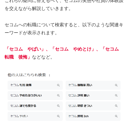
これらの疑問に答えるべく、セコムの実態や社員の体験談
を交えながら解説していきます。
セコムへの転職について検索すると、以下のような関連キ
ーワードが表示されます。
「セコム やばい」、「セコム やめとけ」、「セコム
転職 後悔」
などなど。