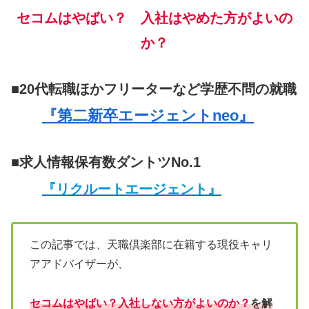
セコムはやばい？ 入社はやめた方がよいの
か？
■20代転職ほかフリーターなど学歴不問の就職
『第二新卒エージェントneo』
■求人情報保有数ダントツNo.1
『リクルートエージェント』
この記事では、天職倶楽部に在籍する現役キャリ
アアドバイザーが、
セコムはやばい？入社しない方がよいのか？
を解