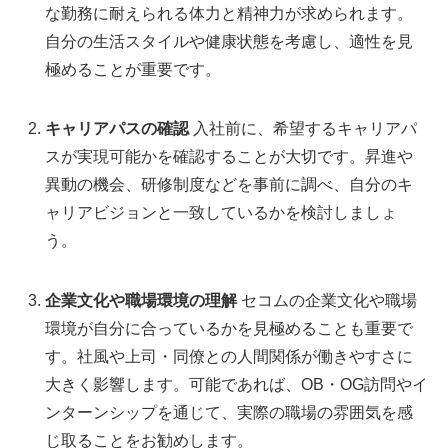
な勤務に耐えられる体力と精神力が求められます。
自分の生活スタイルや健康状態を考慮し、適性を見
極めることが重要です。
キャリアパスの確認
入社前に、希望するキャリアパ
スが実現可能かを確認することが大切です。昇進や
異動の機会、研修制度などを事前に調べ、自分のキ
ャリアビジョンと一致しているかを検討しましょ
う。
企業文化や職場環境の理解
セコムの企業文化や職場
環境が自分に合っているかを見極めることも重要で
す。社風や上司・同僚との人間関係が働きやすさに
大きく影響します。可能であれば、OB・OG訪問やイ
ンターンシップを通じて、実際の職場の雰囲気を感
じ取ることをお勧めします。