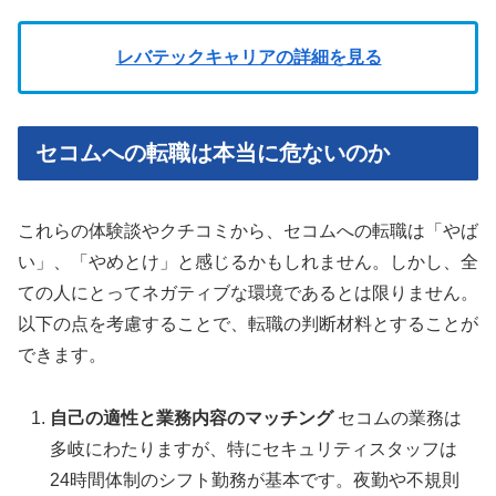
レバテックキャリアの詳細を見る
セコムへの転職は本当に危ないのか
これらの体験談やクチコミから、セコムへの転職は「やば
い」、「やめとけ」と感じるかもしれません。しかし、全
ての人にとってネガティブな環境であるとは限りません。
以下の点を考慮することで、転職の判断材料とすることが
できます。
自己の適性と業務内容のマッチング
セコムの業務は
多岐にわたりますが、特にセキュリティスタッフは
24時間体制のシフト勤務が基本です。夜勤や不規則