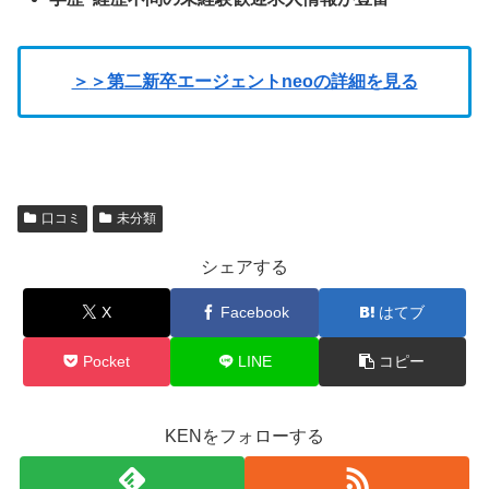
＞
＞
第二新卒エージェントneoの詳細を見る
口コミ
未分類
シェアする
X
Facebook
はてブ
Pocket
LINE
コピー
KENをフォローする