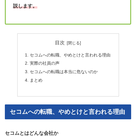
説します。
目次
セコムへの転職、やめとけと言われる理由
実際の社員の声
セコムへの転職は本当に危ないのか
まとめ
セコムへの転職、やめとけと言われる理由
セコムとはどんな会社か