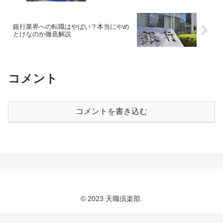
銀行業界への転職はやばい？本当にやめ
とけなのか徹底解説
コメント
コメントを書き込む
© 2023 天職倶楽部.