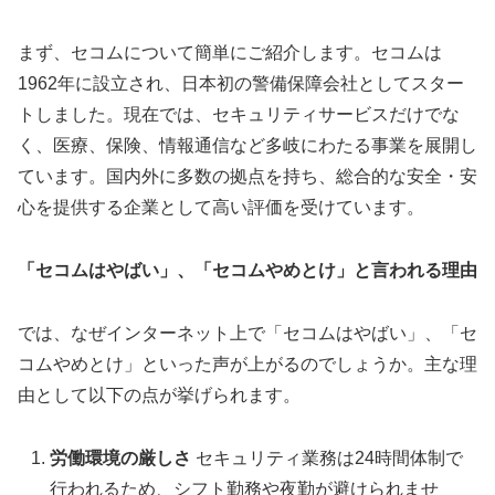
まず、セコムについて簡単にご紹介します。セコムは
1962年に設立され、日本初の警備保障会社としてスター
トしました。現在では、セキュリティサービスだけでな
く、医療、保険、情報通信など多岐にわたる事業を展開し
ています。国内外に多数の拠点を持ち、総合的な安全・安
心を提供する企業として高い評価を受けています。
「セコムはやばい」、「セコムやめとけ」と言われる理由
では、なぜインターネット上で「セコムはやばい」、「セ
コムやめとけ」といった声が上がるのでしょうか。主な理
由として以下の点が挙げられます。
労働環境の厳しさ
セキュリティ業務は24時間体制で
行われるため、シフト勤務や夜勤が避けられませ