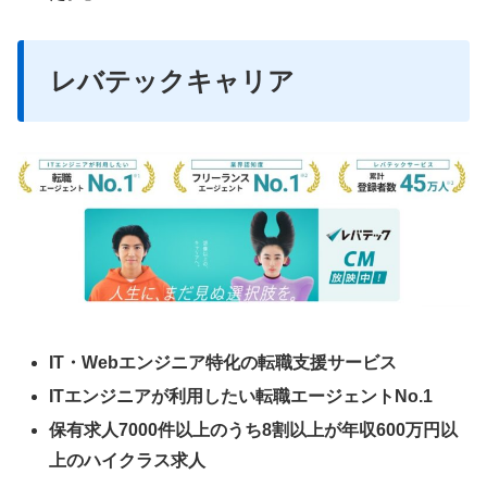
レバテックキャリア
IT・Webエンジニア特化の転職支援サービス
ITエンジニアが利用したい転職エージェントNo.1
保有求人7000件以上のうち8割以上が年収600万円以
上のハイクラス求人