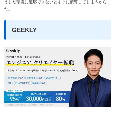
うした環境に適応できないとすぐに疲弊してしまうから
だ。
GEEKLY