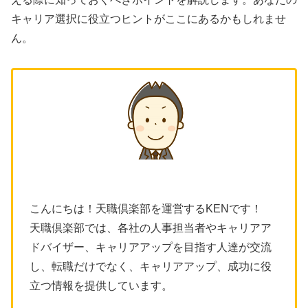
キャリア選択に役立つヒントがここにあるかもしれませ
ん。
こんにちは！天職倶楽部を運営するKENです！
天職倶楽部では、各社の人事担当者やキャリアア
ドバイザー、キャリアアップを目指す人達が交流
し、転職だけでなく、キャリアアップ、成功に役
立つ情報を提供しています。