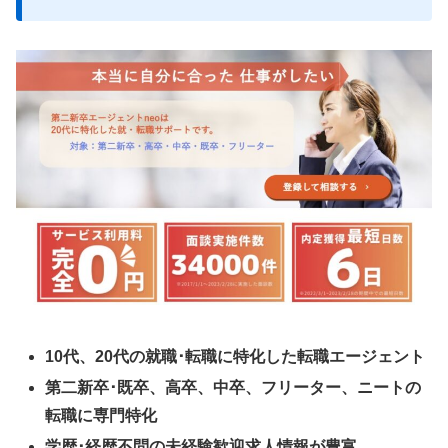
10代、20代の就職･転職に特化した転職エージェント
第二新卒･既卒、高卒、中卒、フリーター、ニートの
転職に専門特化
学歴･経歴不問の未経験歓迎求人情報が豊富