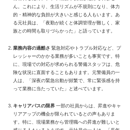
ん。これにより、生活リズムが不規則になり、体力
的・精神的な負担が大きいと感じる人もいます。あ
る元社員は、「夜勤が続くと体調管理が難しく、家
族との時間も取りづらかった」と語っています。
業務内容の過酷さ
緊急対応やトラブル対応など、プ
レッシャーのかかる業務が多いことも事実です。特
に、現場での対応が求められる警備スタッフは、危
険な状況に直面することもあります。元警備員の一
人は、「深夜の緊急出動が頻繁で、常に緊張感を持
って業務に当たっていた」と述べています。
キャリアパスの限界
一部の社員からは、昇進やキャ
リアアップの機会が限られているとの声もありま
す。特に、現場業務から管理職への昇進が難しいと