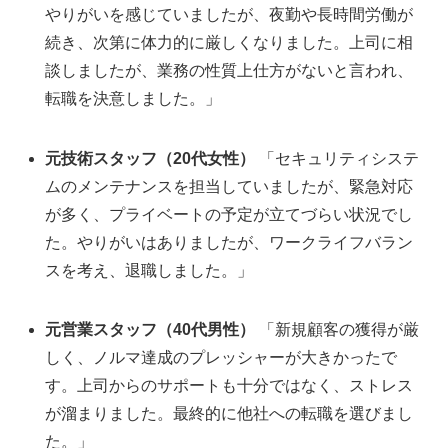
やりがいを感じていましたが、夜勤や長時間労働が
続き、次第に体力的に厳しくなりました。上司に相
談しましたが、業務の性質上仕方がないと言われ、
転職を決意しました。」
元技術スタッフ（20代女性）
「セキュリティシステ
ムのメンテナンスを担当していましたが、緊急対応
が多く、プライベートの予定が立てづらい状況でし
た。やりがいはありましたが、ワークライフバラン
スを考え、退職しました。」
元営業スタッフ（40代男性）
「新規顧客の獲得が厳
しく、ノルマ達成のプレッシャーが大きかったで
す。上司からのサポートも十分ではなく、ストレス
が溜まりました。最終的に他社への転職を選びまし
た。」