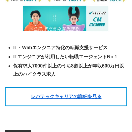
IT・Webエンジニア特化の転職支援サービス
ITエンジニアが利用したい転職エージェントNo.1
保有求人7000件以上のうち8割以上が年収600万円以
上のハイクラス求人
レバテックキャリアの詳細を見る