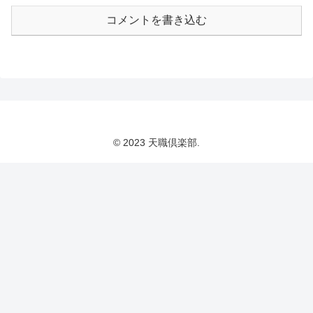
コメントを書き込む
© 2023 天職倶楽部.