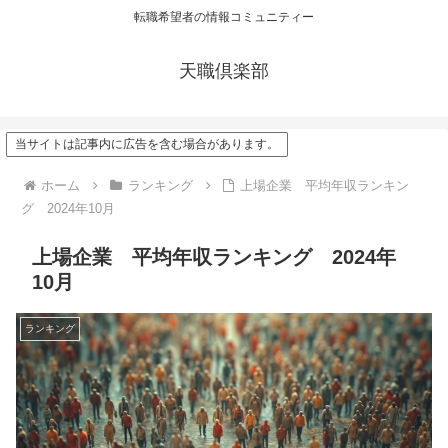
転職希望者の情報コミュニティー
天職倶楽部
当サイトは記事内に広告を含む場合があります。
ホーム
ランキング
上場企業 平均年収ランキン
グ 2024年10月
上場企業 平均年収ランキング 2024年
10月
ランキング