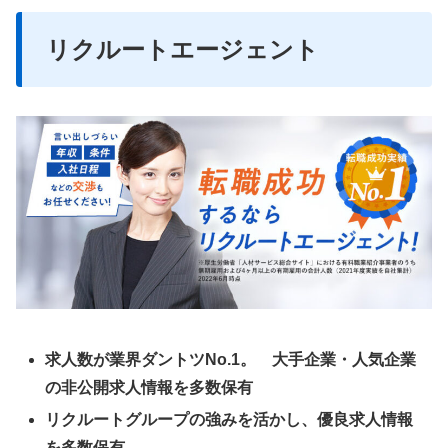
リクルートエージェント
求人数が業界ダントツNo.1。 大手企業・人気企業
の非公開求人情報を多数保有
リクルートグループの強みを活かし、優良求人情報
を多数保有