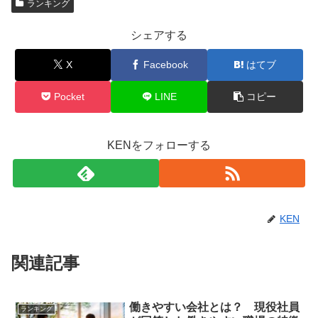
ランキング
シェアする
X
Facebook
はてブ
Pocket
LINE
コピー
KENをフォローする
KEN
関連記事
働きやすい会社とは？ 現役社員
ランキング