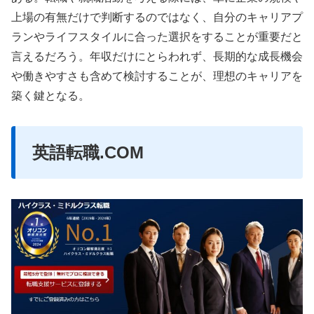
上場の有無だけで判断するのではなく、自分のキャリアプ
ランやライフスタイルに合った選択をすることが重要だと
言えるだろう。年収だけにとらわれず、長期的な成長機会
や働きやすさも含めて検討することが、理想のキャリアを
築く鍵となる。
英語転職.COM