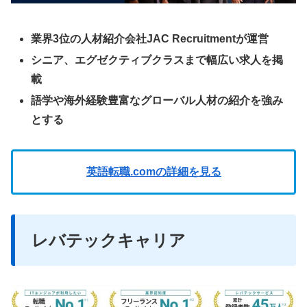
業界3位の人材紹介会社JAC Recruitmentが運営
シニア、エグゼクティブクラスまで幅広い求人を掲
載
語学や海外経験豊富なグローバル人材の紹介を強み
とする
英語転職.comの詳細を見る
レバテックキャリア