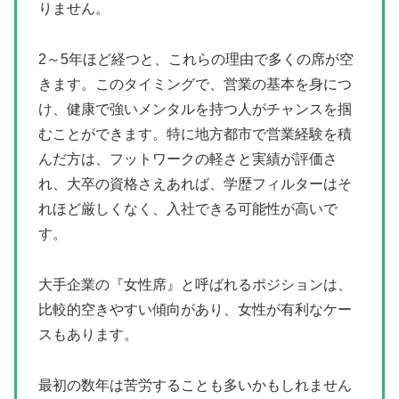
りません。
2～5年ほど経つと、これらの理由で多くの席が空
きます。このタイミングで、営業の基本を身につ
け、健康で強いメンタルを持つ人がチャンスを掴
むことができます。特に地方都市で営業経験を積
んだ方は、フットワークの軽さと実績が評価さ
れ、大卒の資格さえあれば、学歴フィルターはそ
れほど厳しくなく、入社できる可能性が高いで
す。
大手企業の『女性席』と呼ばれるポジションは、
比較的空きやすい傾向があり、女性が有利なケー
スもあります。
最初の数年は苦労することも多いかもしれません