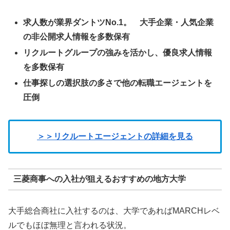
求人数が業界ダントツNo.1。 大手企業・人気企業
の非公開求人情報を多数保有
リクルートグループの強みを活かし、優良求人情報
を多数保有
仕事探しの選択肢の多さで他の転職エージェントを
圧倒
＞＞リクルートエージェントの詳細を見る
三菱商事への入社が狙えるおすすめの地方大学
大手総合商社に入社するのは、大学であればMARCHレベ
ルでもほぼ無理と言われる状況。