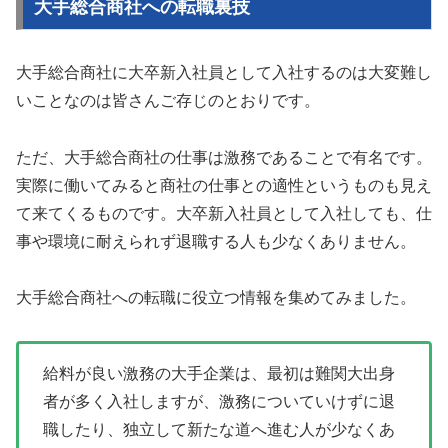
大手総合商社への転職裏技
大手総合商社に大卒新入社員として入社するのは大変難し
いことなのは皆さんご存じのとおりです。
ただ、大手総合商社の仕事は激務であることで有名です。
実際に働いてみると商社の仕事との適性というものも見え
て来てくるものです。大卒新入社員として入社しても、仕
事や環境に耐えられず退職する人も少なくありません。
大手総合商社への転職に役立つ情報を集めてみました。
給料が良い激務の大手企業は、最初は難関大出身
者が多く入社しますが、激務についていけずに退
職したり、独立して新たな道へ進む人が少なくあ