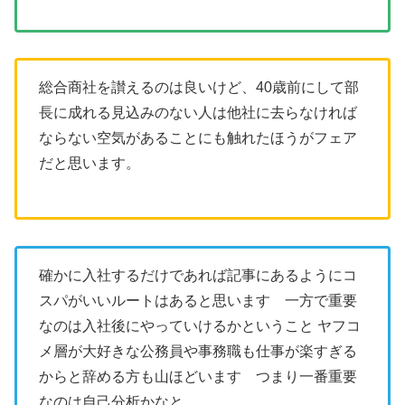
総合商社を讃えるのは良いけど、40歳前にして部
長に成れる見込みのない人は他社に去らなければ
ならない空気があることにも触れたほうがフェア
だと思います。
確かに入社するだけであれば記事にあるようにコ
スパがいいルートはあると思います 一方で重要
なのは入社後にやっていけるかということ ヤフコ
メ層が大好きな公務員や事務職も仕事が楽すぎる
からと辞める方も山ほどいます つまり一番重要
なのは自己分析かなと。