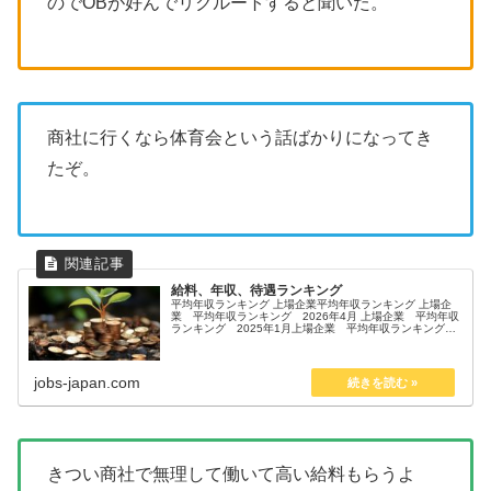
のでOBが好んでリクルートすると聞いた。
商社に行くなら体育会という話ばかりになってき
たぞ。
給料、年収、待遇ランキング
平均年収ランキング 上場企業平均年収ランキング 上場企
業 平均年収ランキング 2026年4月 上場企業 平均年収
ランキング 2025年1月上場企業 平均年収ランキング
2024年12月上場企業 平均年収ランキング 2024年11月
上場企業 ...
jobs-japan.com
きつい商社で無理して働いて高い給料もらうよ