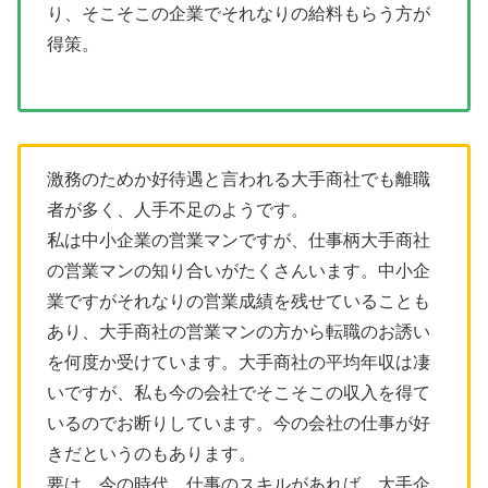
り、そこそこの企業でそれなりの給料もらう方が
得策。
激務のためか好待遇と言われる大手商社でも離職
者が多く、人手不足のようです。
私は中小企業の営業マンですが、仕事柄大手商社
の営業マンの知り合いがたくさんいます。中小企
業ですがそれなりの営業成績を残せていることも
あり、大手商社の営業マンの方から転職のお誘い
を何度か受けています。大手商社の平均年収は凄
いですが、私も今の会社でそこそこの収入を得て
いるのでお断りしています。今の会社の仕事が好
きだというのもあります。
要は、今の時代、仕事のスキルがあれば、大手企