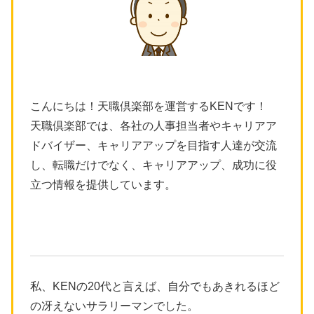
こんにちは！天職倶楽部を運営するKENです！
天職倶楽部では、各社の人事担当者やキャリアア
ドバイザー、キャリアアップを目指す人達が交流
し、転職だけでなく、キャリアアップ、成功に役
立つ情報を提供しています。
私、KENの20代と言えば、自分でもあきれるほど
の冴えないサラリーマンでした。