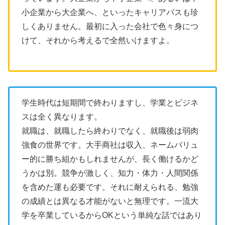
小企業から大企業へ、といったキャリアパスも珍
しくありません。最初に入った会社で色々身につ
けて、それから考えるで全然いけますよ。
学生時代は短期間で終わりますし、学業とビジネ
スは全く異なります。
就職は、就職したら終わりでなく、就職後は弱肉
強食の世界です。大手商社は収入、ネームバリュ
ー的に勝ち組かもしれませんが、長く働けるかど
うかは別。競争が激しく、知力・体力・人間関係
を含めた運も必要です。それに耐えられる、勉強
の成績とは異なる才能がないと無理です。一流大
学を卒業しているからOKという単純な話ではあり