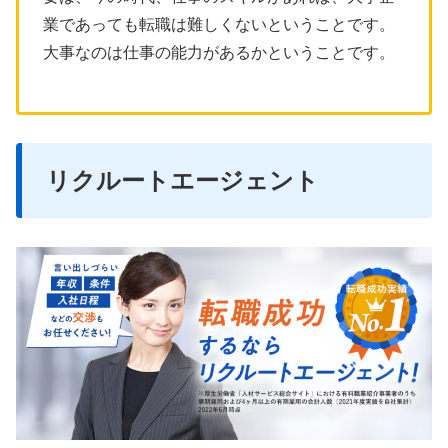
業であっても転職は難しくないということです。
大事なのは仕事の能力があるかということです。
リクルートエージェント