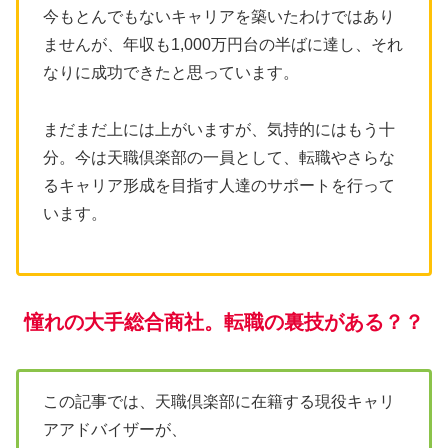
今もとんでもないキャリアを築いたわけではあり
ませんが、年収も1,000万円台の半ばに達し、それ
なりに成功できたと思っています。
まだまだ上には上がいますが、気持的にはもう十
分。今は天職倶楽部の一員として、転職やさらな
るキャリア形成を目指す人達のサポートを行って
います。
憧れの大手総合商社。転職の裏技がある？？
この記事では、天職倶楽部に在籍する現役キャリ
アアドバイザーが、