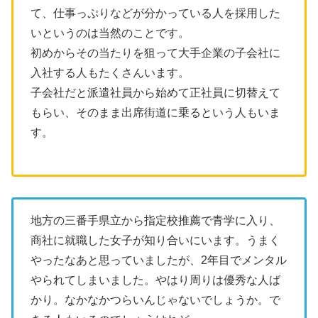
て、仕事っぷりなどが分かっている人を採用した
いというのは当然のことです。
初めからその当たりを狙って大手企業の子会社に
入社する人もたくさんいます。
子会社だと派遣社員から始めて正社員に切替えて
もらい、そのまま出席街道に乗るという人もいま
す。
地方の三番手県立から指定校推薦で青学に入り、
商社に就職した女子が知り合いにいます。うまく
やったなあと思っていましたが、2年目でメンタル
やられてしまいました。やはり周りは優秀な人ば
かり。なかなかつらいんじゃないでしょうか。で