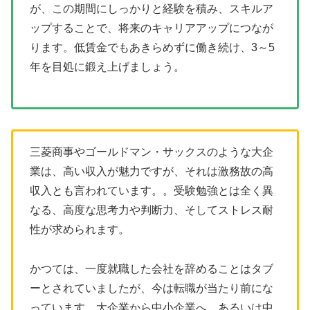
が、この期間にしっかりと経験を積み、スキルア
ップすることで、将来のキャリアアップにつなが
ります。低賃金でもあきらめずに働き続け、3～5
年を目処に鍛え上げましょう。
三菱商事やゴールドマン・サックスのような大企
業は、高い収入が魅力ですが、それは激務故の高
収入とも言われています。。受験勉強とは全く異
なる、高度な思考力や判断力、そしてストレス耐
性が求められます。
かつては、一度就職した会社を辞めることはタブ
ーとされていましたが、今は転職が当たり前にな
っています。大企業から中小企業へ、あるいは中