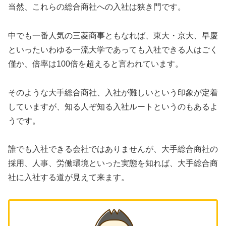
当然、これらの総合商社への入社は狭き門です。
中でも一番人気の三菱商事ともなれば、東大・京大、早慶
といったいわゆる一流大学であっても入社できる人はごく
僅か、倍率は100倍を超えると言われています。
そのような大手総合商社、入社が難しいという印象が定着
していますが、知る人ぞ知る入社ルートというのもあるよ
うです。
誰でも入社できる会社ではありませんが、大手総合商社の
採用、人事、労働環境といった実態を知れば、大手総合商
社に入社する道が見えて来ます。