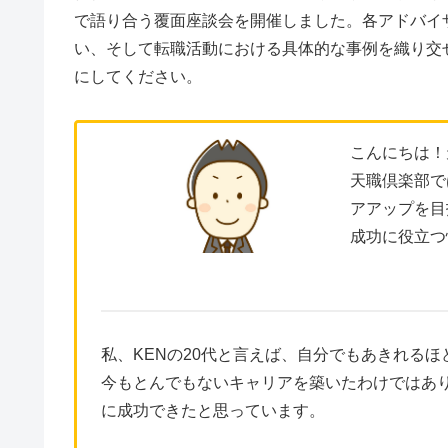
で語り合う覆面座談会を開催しました。各アドバイ
い、そして転職活動における具体的な事例を織り交
にしてください。
こんにちは！
天職倶楽部で
アアップを目
成功に役立つ
私、KENの20代と言えば、自分でもあきれる
今もとんでもないキャリアを築いたわけではあり
に成功できたと思っています。