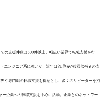
までの支援件数は500件以上。幅広い業界で転職支援を行
IT・エンジニア系に強いが、近年は管理職や役員候補者の支
業界や専門職の転職支援を得意とし、多くのリピーターを抱
ャー企業への転職支援を中心に活動。企業とのネットワー