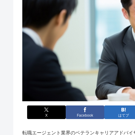
X
Facebook
はてブ
転職エージェント業界のベテランキャリアアドバイ