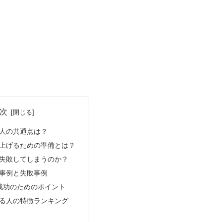
次
人の共通点は？
上げるための準備とは？
失敗してしまうのか？
事例と失敗事例
職成功のためのポイント
る人の特徴ランキング