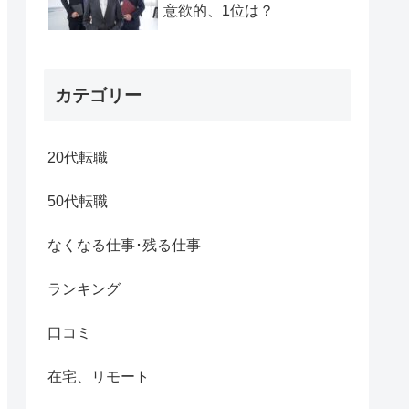
意欲的、1位は？
カテゴリー
20代転職
50代転職
なくなる仕事･残る仕事
ランキング
口コミ
在宅、リモート