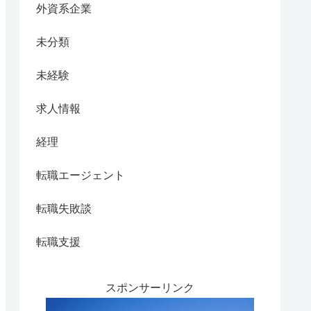
外資系企業
未分類
未経験
求人情報
経理
転職エージェント
転職失敗談
転職支援
スポンサーリンク