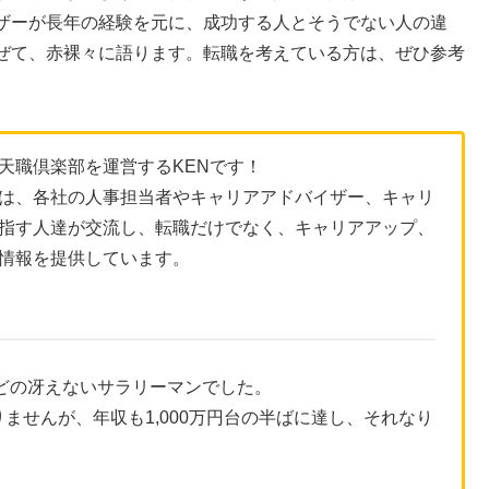
ザーが長年の経験を元に、成功する人とそうでない人の違
ぜて、赤裸々に語ります。転職を考えている方は、ぜひ参考
天職倶楽部を運営するKENです！
は、各社の人事担当者やキャリアアドバイザー、キャリ
指す人達が交流し、転職だけでなく、キャリアアップ、
情報を提供しています。
ほどの冴えないサラリーマンでした。
ませんが、年収も1,000万円台の半ばに達し、それなり