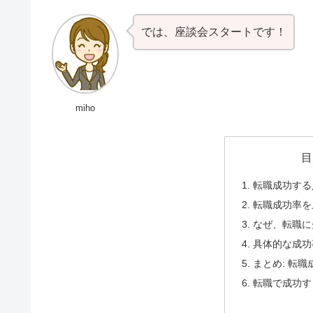
では、座談会スタートです！
miho
目
転職成功する
転職成功率を
なぜ、転職に
具体的な成功
まとめ: 転
転職で成功す