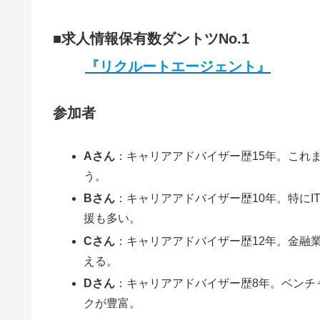
■求人情報保有数ダントツNo.1
『リクルートエージェント』
参加者
Aさん
：キャリアアドバイザー歴15年。これ
う。
Bさん
：キャリアアドバイザー歴10年。特に
援も多い。
Cさん
：キャリアアドバイザー歴12年。金融
える。
Dさん
：キャリアアドバイザー歴8年。ベンチ
クが豊富。