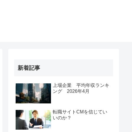
新着記事
上場企業 平均年収ランキ
ング 2026年4月
転職サイトCMを信じてい
いのか？