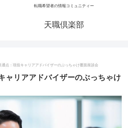
転職希望者の情報コミュニティー
天職倶楽部
共通点：現役キャリアアドバイザーのぶっちゃけ覆面座談会
キャリアアドバイザーのぶっちゃけ