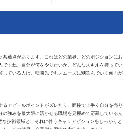
た共通点があります。これはどの業界、どのポジションにお
人ですね。自分が何をやりたいか、どんなスキルを持ってい
解している人は、転職先でもスムーズに馴染んでいく傾向が
するアピールポイントがズレたり、面接で上手く自分を売り
分の強みを最大限に活かせる職場を見極めて応募しているん
得意な技術領域と、それに伴うキャリアビジョンをしっかりと