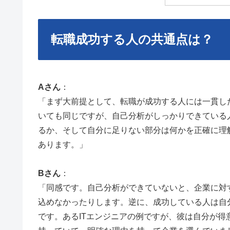
転職成功する人の共通点は？
Aさん
：
「まず大前提として、転職が成功する人には一貫し
いても同じですが、自己分析がしっかりできている
るか、そして自分に足りない部分は何かを正確に理
あります。」
Bさん
：
「同感です。自己分析ができていないと、企業に対
込めなかったりします。逆に、成功している人は自
です。あるITエンジニアの例ですが、彼は自分が