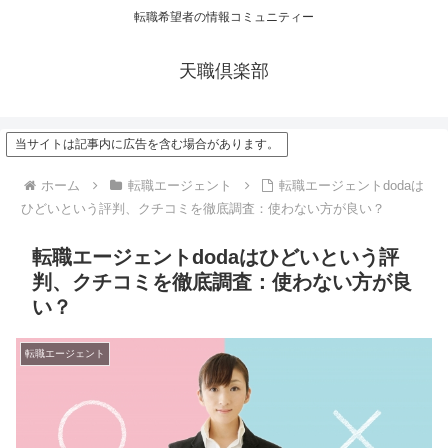
転職希望者の情報コミュニティー
天職倶楽部
当サイトは記事内に広告を含む場合があります。
ホーム
転職エージェント
転職エージェントdodaは
ひどいという評判、クチコミを徹底調査：使わない方が良い？
転職エージェントdodaはひどいという評
判、クチコミを徹底調査：使わない方が良
い？
転職エージェント