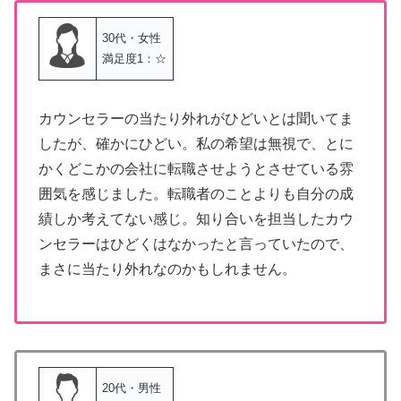
30代・女性
満足度1：☆
カウンセラーの当たり外れがひどいとは聞いてま
したが、確かにひどい。私の希望は無視で、とに
かくどこかの会社に転職させようとさせている雰
囲気を感じました。転職者のことよりも自分の成
績しか考えてない感じ。知り合いを担当したカウ
ンセラーはひどくはなかったと言っていたので、
まさに当たり外れなのかもしれません。
20代・男性