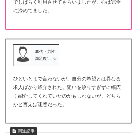
でしばらく利用させてもらいましたが、心は完全
に冷めてました。
30代・男性
満足度1：☆
ひどいとまで言わないが、自分の希望とは異なる
求人ばかり紹介された。狙いを絞りすぎずに幅広
く紹介してくれていたのかもしれないが、どちら
かと言えば迷惑だった。