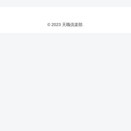
© 2023 天職倶楽部.