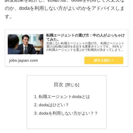
のか、dodaを利用しない方がよいのかをアドバイスしま
す。
転職エージェントの選び方：中の人がぶっちゃけ
てみた。
失敗しない転職エージェントの選び方。 転職エージェント
選びは転職の成功を左右する重要ポイントです。 KEN ど
の転職エージェントを選ぶかで転職先が決まってしまうと
言っても過言ではありません！ 現役キャリアアドバイザー
が注意点を紹介：転職エー...
jobs-japan.com
目次
転職エージェントdodaとは
dodaはひどい？
dodaを利用しない方がよい？？