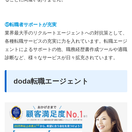
⑤転職者サポートが充実
業界最大手のリクルートエージェントへの対抗策として、
各種転職サービスの充実に力を入れています。転職エージ
ェントによるサポートの他、職務経歴書作成ツールや適職
診断など、様々なサービスが日々拡充されています。
doda転職エージェント