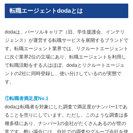
転職エージェントdodaとは
dodaは、パーソルキャリア（旧、学生援護会、インテリ
ジェンス）が運営する転職サービスを展開するブランドで
す。転職エージェント業界では、リクルートエージェント
に次ぐ業界2位の立場にあり、転職エージェントを利用し
て転職活動をする人はほぼ、dodaとリクルートエージェ
ントの2社に同時登録し、使い分けしているのが実態で
す。
①転職者満足度No.1
dodaは転職者を対象にした調査で満足度がナンバー1であ
ることを売りにしています。ただし、このような調査は多
種多様にあり、ナンバー1の会社がたくさんあるのが世の
常です。酷い場合には、自社での調査やグループ会社を使