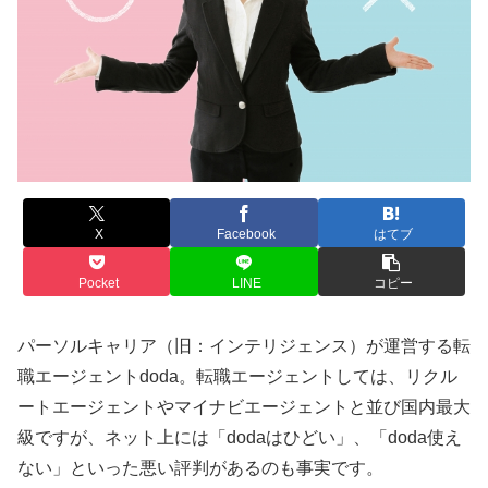
X
Facebook
はてブ
Pocket
LINE
コピー
パーソルキャリア（旧：インテリジェンス）が運営する転
職エージェントdoda。転職エージェントしては、リクル
ートエージェントやマイナビエージェントと並び国内最大
級ですが、ネット上には「dodaはひどい」、「doda使え
ない」といった悪い評判があるのも事実です。