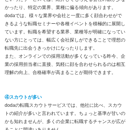
かったり、特定の業界、業種に偏る傾向があります。
dodaでは、様々な業界や会社と一度に多く顔合わせがで
きるような転職セミナーや各種イベントを積極的に展開し
ています。転職を希望する業界、業種等が明確になってい
ない方にとっては、幅広く会社探しができることで理想の
転職先に出会うきっかけになったりします。
また、オンラインでの採用活動が多くなっている昨今、企
業の採用担当者に直接、気軽に顔を合わせられるのは相互
理解の向上、合格確率が高まることが期待できます。
④スカウトが多い
dodaの転職スカウトサービスでは、他社に比べ、スカウ
トの紹介が多いと言われています。ちょっと基準が甘いの
かも知れませんが、多くの企業に転職するチャンスが広が
ることに間違いありません。