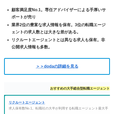
顧客満足度No.1。専任アドバイザーによる手厚いサ
ポートが売り
業界2位の豊富な求人情報を保有。3位の転職エージ
ェントの求人数とは大きな差がある。
リクルートエージェントとは異なる求人も保有。非
公開求人情報も多数。
＞＞dodaの詳細を見る
おすすめの大手総合型転職エージェント
リクルートエージェント
求人保有数No.1。転職社の大半が利用する転職エージェント最大手