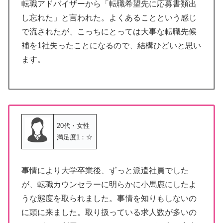
転職アドバイザーから「転職希望先に応募書類出
し忘れた」と言われた。よくあることという感じ
で流されたが、こっちにとっては大事な転職先候
補を1社失ったことになるので、結構ひどいと思い
ます。
20代・女性
満足度1：☆
事情により大学卒業後、ずっと派遣社員でした
が、転職カウンセラーに明らかに小馬鹿にしたよ
うな態度を取られました。事情を知りもしないの
に頭に来ました。取り扱っている求人数が多いの