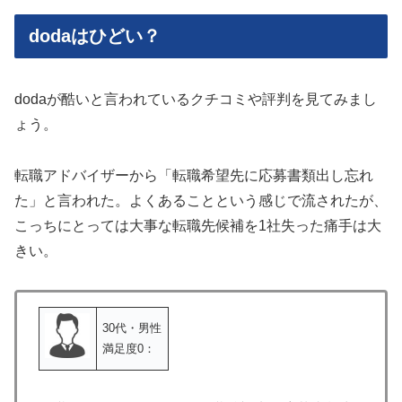
dodaはひどい？
dodaが酷いと言われているクチコミや評判を見てみまし
ょう。
転職アドバイザーから「転職希望先に応募書類出し忘れ
た」と言われた。よくあることという感じで流されたが、
こっちにとっては大事な転職先候補を1社失った痛手は大
きい。
30代・男性
満足度0：