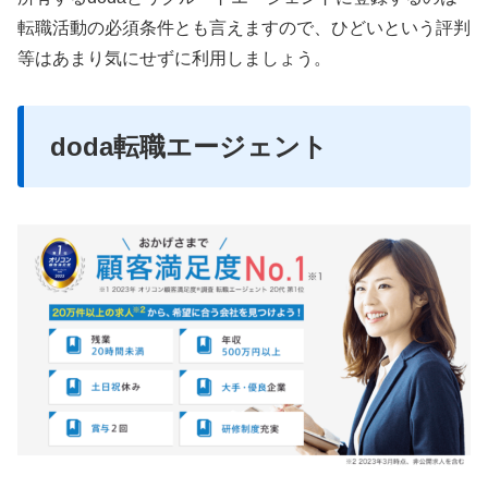
転職活動の必須条件とも言えますので、ひどいという評判
等はあまり気にせずに利用しましょう。
doda転職エージェント