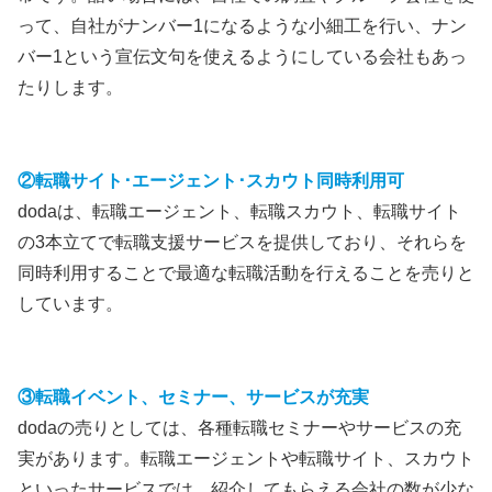
って、自社がナンバー1になるような小細工を行い、ナン
バー1という宣伝文句を使えるようにしている会社もあっ
たりします。
②転職サイト･エージェント･スカウト同時利用可
dodaは、転職エージェント、転職スカウト、転職サイト
の3本立てで転職支援サービスを提供しており、それらを
同時利用することで最適な転職活動を行えることを売りと
しています。
③転職イベント、セミナー、サービスが充実
dodaの売りとしては、各種転職セミナーやサービスの充
実があります。転職エージェントや転職サイト、スカウト
といったサービスでは、紹介してもらえる会社の数が少な