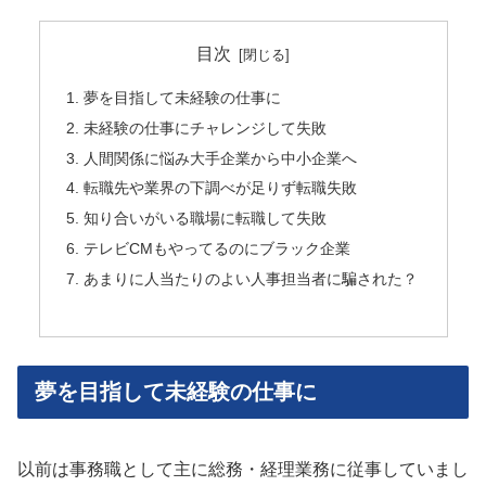
目次
夢を目指して未経験の仕事に
未経験の仕事にチャレンジして失敗
人間関係に悩み大手企業から中小企業へ
転職先や業界の下調べが足りず転職失敗
知り合いがいる職場に転職して失敗
テレビCMもやってるのにブラック企業
あまりに人当たりのよい人事担当者に騙された？
夢を目指して未経験の仕事に
以前は事務職として主に総務・経理業務に従事していまし