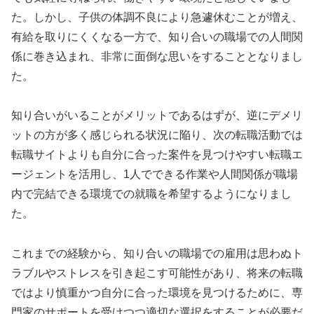
た。しかし、子供の体調不良により急遽休むことが増え、
有給を取りにくくなる一方で、知り合いの職場での人間関
係に巻き込まれ、非常に面倒な思いをすることとなりまし
た。
知り合いがいることがメリットであるはずが、逆にデメリ
ットの方が多く感じられる状況に陥り、次の転職活動では
転職サイトよりも自分に合った案件を見つけやすい転職エ
ージェントを活用し、1人でできる作業や人間関係が職場
内で完結できる環境での就職を希望するようになりまし
た。
これまでの経験から、知り合いの職場での雇用は思わぬト
ラブルやストレスを引き起こす可能性があり、将来の転職
ではより慎重かつ自分に合った環境を見つけるために、専
門家のサポートを受けつつ適切な選択をすることが必要だ