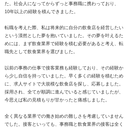
た。社会人になってからずっと事務職に携わっており、
10年以上の経験を積んできました。
転職を考えた際、私は将来的に自分の飲食店を経営したい
という漠然とした夢を抱いていました。その夢を叶えるた
めには、まず飲食業界で経験を積む必要があると考え、転
職先として飲食業界を選びました。
以前の事務の仕事で接客業務も経験しており、その経験か
ら少し自信を持っていました。早く多くの経験を積むため
に、求人サイトで大規模な飲食店を探し、応募しました。
採用され、全てが順調に進んでいると感じていましたが、
今思えば私の見積もりが甘かったと痛感しました。
全く異なる業界での働き始めの難しさを考慮していません
でした。接客といっても、事務職と飲食業界の接客は全く