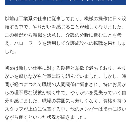
以前は工業系の仕事に従事しており、機械の操作に日々没
頭する中で、やりがいを感じることが難しくなりました。
この状況から転職を決意し、介護の分野に進むことを考
え、ハローワークを活用して介護施設への転職を果たしま
した。
初めは新しい仕事に対する期待と意欲で満ちており、やり
がいを感じながら仕事に取り組んでいました。しかし、時
間が経つにつれて職場の人間関係に悩まされ、特にお局か
らの理不尽な説教が続く中で、やりがいを見失っていく自
分を感じました。職場の雰囲気も芳しくなく、資格を持つ
スタッフが上位に位置する中、他のメンバーは指示に従い
ながら働くといった状況が続きました。