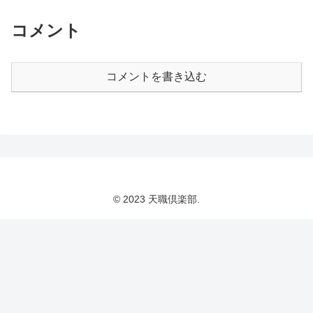
コメント
コメントを書き込む
© 2023 天職倶楽部.