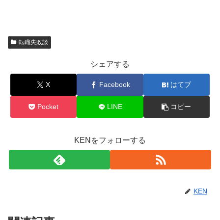
転職失敗談
シェアする
X
Facebook
はてブ
Pocket
LINE
コピー
KENをフォローする
KEN