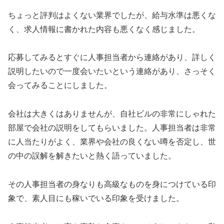
ちょっと評判はよくない業界でしたが、給与水準は悪くな
く、求人情報に書かれた内容も悪くなく感じました。
応募してみるとすぐに人事担当者から連絡があり、詳しく
説明したいので一度会いたいという連絡があり、さっそく
会ってみることにしました。
会社は大きくはありませんが、自社ビルの非常にしゃれた
部屋で会社の説明をしてもらいました。人事担当者は非常
に人当たりがよく、業界や会社の良くない噂を否定し、世
の中の誤解を解きたいと熱く語っていました。
その人事担当者の身なりも高級なものを身につけている印
象で、素人目にも稼いでいる印象を受けました。