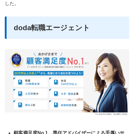
した。
doda転職エージェント
顧客満足度No.1。専任アドバイザーによる手厚いサ