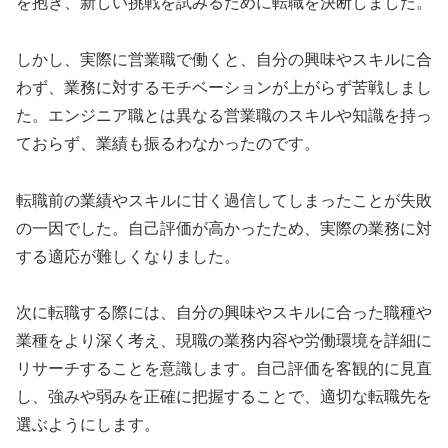
を抱き、新しい挑戦を試みるために転職を決断しました。
しかし、実際に営業職で働くと、自分の興味やスキルに合
わず、業務に対するモチベーションが上がらず苦戦しまし
た。エンジニア職とは異なる営業職のスキルや知識を持っ
ておらず、業績も振るわなかったのです。
転職前の業績やスキルに甘く過信してしまったことが失敗
の一因でした。自己評価が高かったため、実際の業務に対
する適応が難しくなりました。
次に転職する際には、自分の興味やスキルに合った職種や
業種をより深く考え、現職の業務内容や労働環境を詳細に
リサーチすることを意識します。自己評価を客観的に見直
し、強みや弱みを正確に把握することで、適切な転職先を
選ぶようにします。