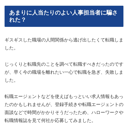
あまりに人当たりのよい人事担当者に騙さ
れた？
ギスギスした職場の人間関係から逃げ出したくて転職しま
した。
じっくりと転職先のことを調べて転職すべきだったのです
が、早く今の職場を離れたい一心で転職を急ぎ、失敗しま
した。
転職エージェントなどを使えばもっといい求人情報もあっ
たのかもしれませんが、登録手続きや転職エージェントの
面談などで時間がかかりそうだったため、ハローワークや
転職情報誌を見て何社か応募してみました。