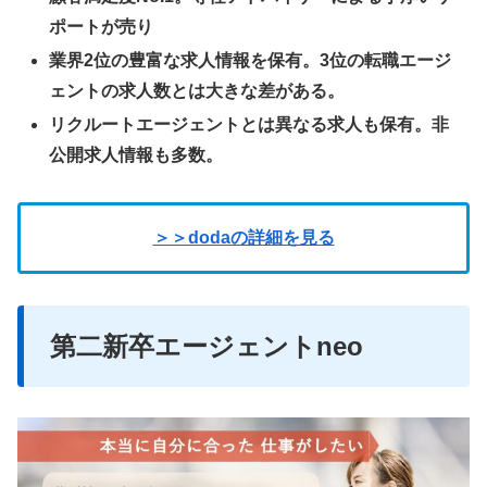
ポートが売り
業界2位の豊富な求人情報を保有。3位の転職エージ
ェントの求人数とは大きな差がある。
リクルートエージェントとは異なる求人も保有。非
公開求人情報も多数。
＞＞dodaの詳細を見る
第二新卒エージェントneo