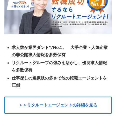
求人数が業界ダントツNo.1。 大手企業・人気企業
の非公開求人情報を多数保有
リクルートグループの強みを活かし、優良求人情報
を多数保有
仕事探しの選択肢の多さで他の転職エージェントを
圧倒
＞＞リクルートエージェントの詳細を見る