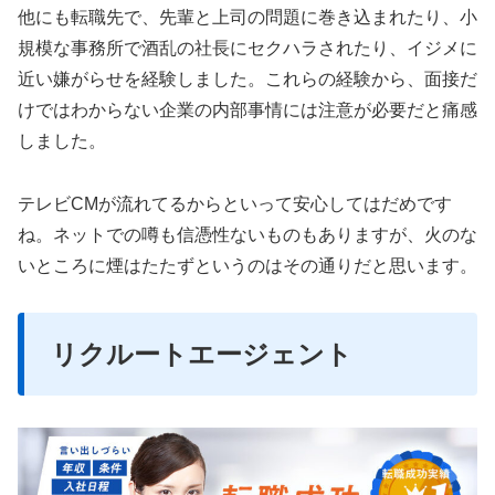
他にも転職先で、先輩と上司の問題に巻き込まれたり、小
規模な事務所で酒乱の社長にセクハラされたり、イジメに
近い嫌がらせを経験しました。これらの経験から、面接だ
けではわからない企業の内部事情には注意が必要だと痛感
しました。
テレビCMが流れてるからといって安心してはだめです
ね。ネットでの噂も信憑性ないものもありますが、火のな
いところに煙はたたずというのはその通りだと思います。
リクルートエージェント