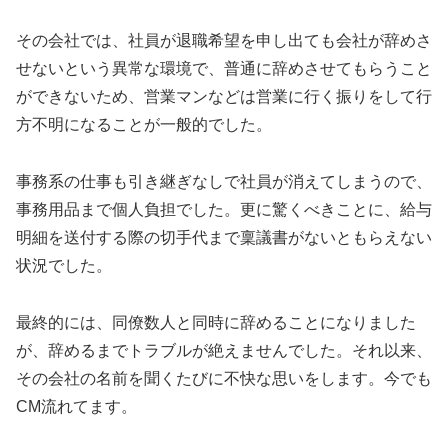
その会社では、社員が退職希望を申し出ても会社が辞めさ
せないという異常な環境で、普通に辞めさせてもらうこと
ができないため、営業マンなどは営業に行く振りをして行
方不明になることが一般的でした。
事務系の仕事も引き継ぎなしで社員が消えてしまうので、
事務用品まで個人負担でした。更に驚くべきことに、給与
明細を送付する際の切手代まで稟議書がないともらえない
状況でした。
最終的には、同僚数人と同時に辞めることになりました
が、辞めるまでトラブルが絶えませんでした。それ以来、
その会社の名前を聞くたびに不快な思いをします。今でも
CM流れてます。