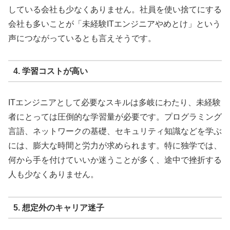
している会社も少なくありません。社員を使い捨てにする
会社も多いことが「未経験ITエンジニアやめとけ」という
声につながっているとも言えそうです。
4. 学習コストが高い
ITエンジニアとして必要なスキルは多岐にわたり、未経験
者にとっては圧倒的な学習量が必要です。プログラミング
言語、ネットワークの基礎、セキュリティ知識などを学ぶ
には、膨大な時間と労力が求められます。特に独学では、
何から手を付けていいか迷うことが多く、途中で挫折する
人も少なくありません。
5. 想定外のキャリア迷子