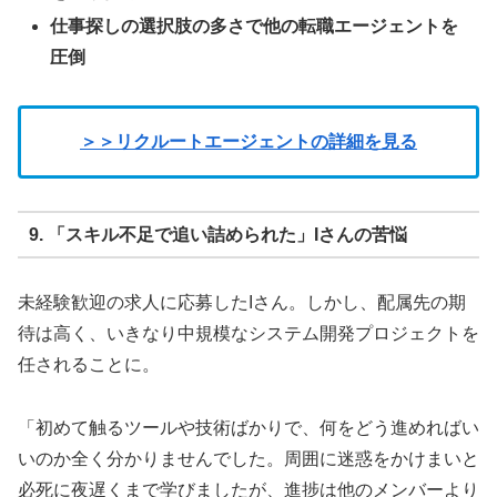
仕事探しの選択肢の多さで他の転職エージェントを
圧倒
＞＞リクルートエージェントの詳細を見る
9. 「スキル不足で追い詰められた」Iさんの苦悩
未経験歓迎の求人に応募したIさん。しかし、配属先の期
待は高く、いきなり中規模なシステム開発プロジェクトを
任されることに。
「初めて触るツールや技術ばかりで、何をどう進めればい
いのか全く分かりませんでした。周囲に迷惑をかけまいと
必死に夜遅くまで学びましたが、進捗は他のメンバーより