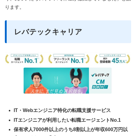
ります。
レバテックキャリア
IT・Webエンジニア特化の転職支援サービス
ITエンジニアが利用したい転職エージェントNo.1
保有求人7000件以上のうち8割以上が年収600万円以