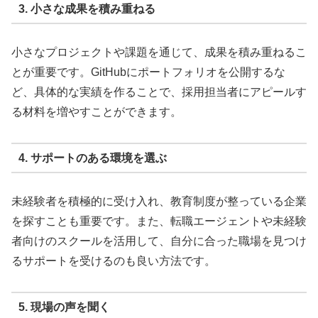
3. 小さな成果を積み重ねる
小さなプロジェクトや課題を通じて、成果を積み重ねるこ
とが重要です。GitHubにポートフォリオを公開するな
ど、具体的な実績を作ることで、採用担当者にアピールす
る材料を増やすことができます。
4. サポートのある環境を選ぶ
未経験者を積極的に受け入れ、教育制度が整っている企業
を探すことも重要です。また、転職エージェントや未経験
者向けのスクールを活用して、自分に合った職場を見つけ
るサポートを受けるのも良い方法です。
5. 現場の声を聞く