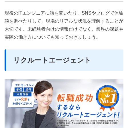
現役のITエンジニアに話を聞いたり、SNSやブログで体験
談を調べたりして、現場のリアルな状況を理解することが
大切です。未経験者向けの情報だけでなく、業界の課題や
実際の働き方についても知っておきましょう。
リクルートエージェント