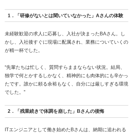
1．「研修がないとは聞いていなかった」Aさんの体験
未経験歓迎の求人に応募し、入社が決まったBAさん。し
かし、入社後すぐに現場に配属され、業務についていくの
が精一杯でした。
“先輩たちは忙しく、質問すらままならない状況。結局、
独学で何とかするしかなく、精神的にも肉体的にも辛かっ
たです。誰かに頼る余裕もなく、自分には厳しすぎる環境
でした。”
2．「残業続きで体調を崩した」Bさんの後悔
ITエンジニアとして働き始めたBさんは、納期に追われる