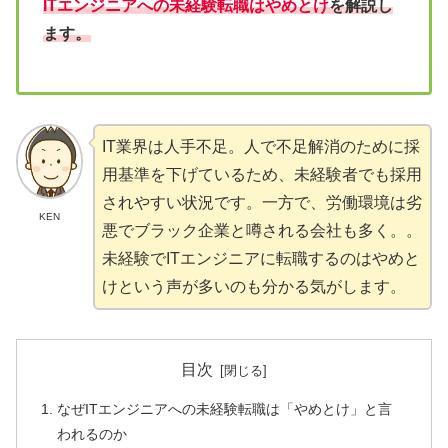
ITエンジニアへの未経験転職はやめとけ
を解説し
ます。
IT業界は人手不足。人で不足解消のために採
用基準を下げているため、未経験者でも採用
されやすい状況です。一方で、労働環境は劣
KEN
悪でブラック企業と噂される会社も多く。。
未経験でITエンジニアに転職するのはやめと
けという声が多いのも分かる気がします。
目次
なぜITエンジニアへの未経験転職は「やめとけ」と言
われるのか