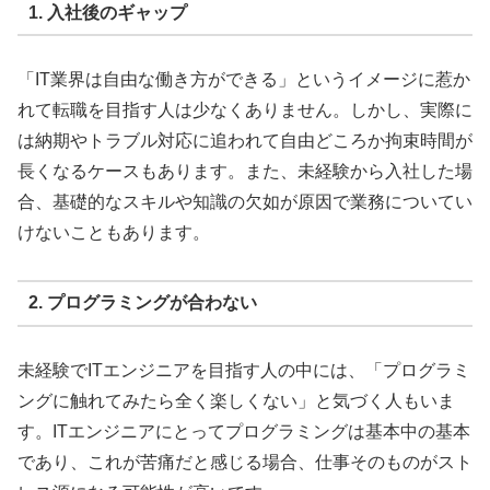
1. 入社後のギャップ
「IT業界は自由な働き方ができる」というイメージに惹か
れて転職を目指す人は少なくありません。しかし、実際に
は納期やトラブル対応に追われて自由どころか拘束時間が
長くなるケースもあります。また、未経験から入社した場
合、基礎的なスキルや知識の欠如が原因で業務についてい
けないこともあります。
2. プログラミングが合わない
未経験でITエンジニアを目指す人の中には、「プログラミ
ングに触れてみたら全く楽しくない」と気づく人もいま
す。ITエンジニアにとってプログラミングは基本中の基本
であり、これが苦痛だと感じる場合、仕事そのものがスト