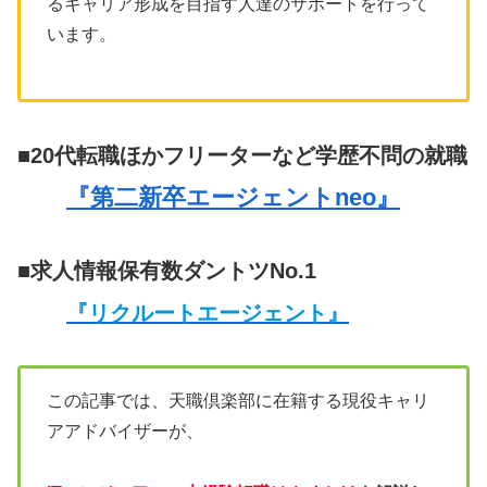
るキャリア形成を目指す人達のサポートを行って
います。
■20代転職ほかフリーターなど学歴不問の就職
『第二新卒エージェントneo』
■求人情報保有数ダントツNo.1
『リクルートエージェント』
この記事では、天職倶楽部に在籍する現役キャリ
アアドバイザーが、