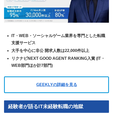
IT・WEB・ソーシャルゲーム業界を専門とした転職
支援サービス
大手を中心に非公 開求人数は22,000件以上
リクナビNEXT GOOD AGENT RANKING入賞 (IT・
WEB部門ほか計7部門)
GEEKLYの詳細を見る
経験者が語るIT未経験転職の地獄