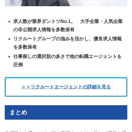
求人数が業界ダントツNo.1。 大手企業・人気企業
の非公開求人情報を多数保有
リクルートグループの強みを活かし、優良求人情報
を多数保有
仕事探しの選択肢の多さで他の転職エージェントを
圧倒
＞＞リクルートエージェントの詳細を見る
まとめ