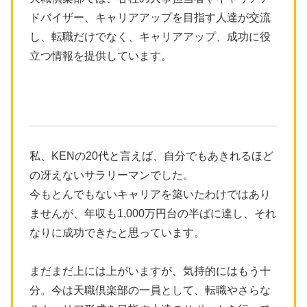
ドバイザー、キャリアアップを目指す人達が交流
し、転職だけでなく、キャリアアップ、成功に役
立つ情報を提供しています。
私、KENの20代と言えば、自分でもあきれるほど
の冴えないサラリーマンでした。
今もとんでもないキャリアを築いたわけではあり
ませんが、年収も1,000万円台の半ばに達し、それ
なりに成功できたと思っています。
まだまだ上には上がいますが、気持的にはもう十
分。今は天職倶楽部の一員として、転職やさらな