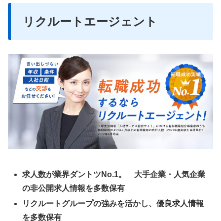
リクルートエージェント
求人数が業界ダントツNo.1。 大手企業・人気企業
の非公開求人情報を多数保有
リクルートグループの強みを活かし、優良求人情報
を多数保有