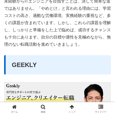
未経験からITエンジニアを目指すことは、決して簡単な道
ではありません。「やめとけ」と言われる理由には、学習
コストの高さ、過酷な労働環境、実務経験の重視など、多
くの課題が含まれています。しかし、これらの課題を理解
し、しっかりと準備をした上で臨めば、成功するチャンス
も十分にあります。自分の目標や適性を見極めながら、無
理のない転職活動を進めていきましょう。
GEEKLY
ホーム
検索
トップ
サイドバー