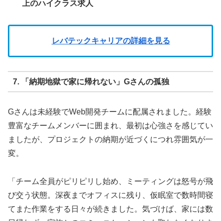
上のハイクラス求人
レバテックキャリアの詳細を見る
7. 「納期地獄で家に帰れない」Gさんの孤独
Gさんは未経験でWeb開発チームに配属されました。経験
豊富なチームメンバーに囲まれ、最初は心強さを感じてい
ましたが、プロジェクトの納期が近づくにつれ雰囲気が一
変。
「チーム全員がピリピリし始め、ミーティングは怒号が飛
び交う状態。深夜までオフィスに残り、仮眠室で数時間寝
てまた作業をする日々が続きました。気づけば、家には数