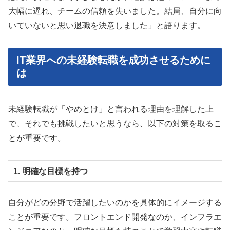
大幅に遅れ、チームの信頼を失いました。結局、自分に向
いていないと思い退職を決意しました」と語ります。
IT業界への未経験転職を成功させるために
は
未経験転職が「やめとけ」と言われる理由を理解した上
で、それでも挑戦したいと思うなら、以下の対策を取るこ
とが重要です。
1. 明確な目標を持つ
自分がどの分野で活躍したいのかを具体的にイメージする
ことが重要です。フロントエンド開発なのか、インフラエ