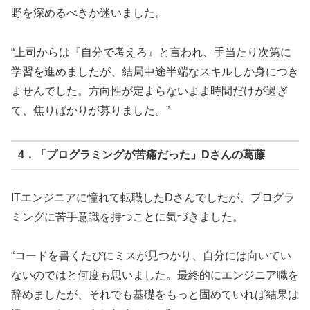
野を深めるべきか迷いました。
“上司からは『自分で考えろ』と言われ、手当たり次第に
学習を進めましたが、結局中途半端なスキルしか身につき
ませんでした。方向性が定まらないまま時間だけが過ぎ
て、焦りばかりが募りました。”
4．「プログラミングが苦痛だった」Dさんの葛藤
ITエンジニアに憧れて転職したDさんでしたが、プログラ
ミングに苦手意識を持つことに気づきました。
“コードを書くたびにミスが見つかり、自分には向いてい
ないのではと何度も思いました。最終的にエンジニア職を
辞めましたが、それでも基礎をもっと固めていれば結果は