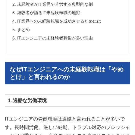
未経験者がIT業界で苦労する典型的な例
経験者が語るIT未経験転職の地獄
IT業界への未経験転職を成功させるためには
まとめ
ITエンジニアの未経験者募集が多い理由
なぜITエンジニアへの未経験転職は「やめ
とけ」と言われるのか
1. 過酷な労働環境
ITエンジニアの労働環境は過酷と言われることが多いで
す。長時間労働、厳しい納期、トラブル対応のプレッシャ