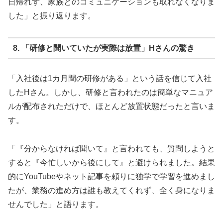
日帰れず、家族とのコミュニケーションも取れなくなりま
した」と振り返ります。
8. 「研修と聞いていたが実際は放置」Hさんの驚き
「入社後は1カ月間の研修がある」という話を信じて入社
したHさん。しかし、研修と言われたのは簡単なマニュア
ルが配布されただけで、ほとんど放置状態だったと言いま
す。
「『分からなければ聞いて』と言われても、質問しようと
すると『今忙しいから後にして』と避けられました。結果
的にYouTubeやネット記事を頼りに独学で学習を進めまし
たが、業務の進め方は誰も教えてくれず、全く身になりま
せんでした」と語ります。