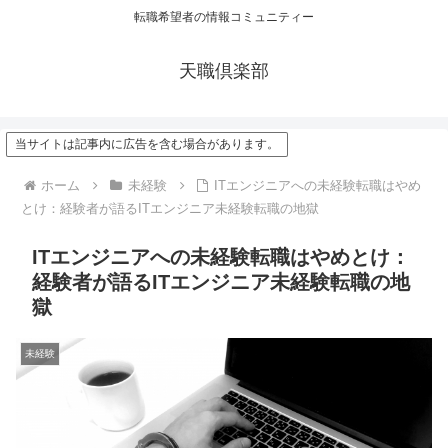
転職希望者の情報コミュニティー
天職倶楽部
当サイトは記事内に広告を含む場合があります。
ホーム
未経験
ITエンジニアへの未経験転職はやめ
とけ：経験者が語るITエンジニア未経験転職の地獄
ITエンジニアへの未経験転職はやめとけ：
経験者が語るITエンジニア未経験転職の地
獄
未経験