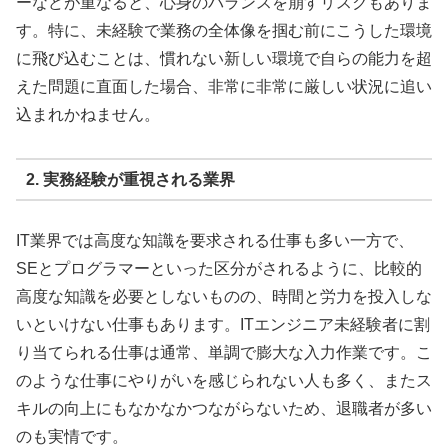
ーなどが重なると、心身のバランスを崩すリスクもありま
す。特に、未経験で業務の全体像を掴む前にこうした環境
に飛び込むことは、慣れない新しい環境で自らの能力を超
えた問題に直面した場合、非常に非常に厳しい状況に追い
込まれかねません。
2. 実務経験が重視される業界
IT業界では高度な知識を要求される仕事も多い一方で、
SEとプログラマーといった区分がされるように、比較的
高度な知識を必要としないものの、時間と労力を投入しな
いといけない仕事もあります。ITエンジニア未経験者に割
り当てられる仕事は通常、単調で膨大な入力作業です。こ
のような仕事にやりがいを感じられない人も多く、またス
キルの向上にもなかなかつながらないため、退職者が多い
のも実情です。