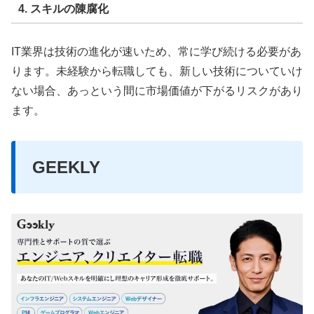
4. スキルの陳腐化
IT業界は技術の進化が速いため、常に学び続ける必要があ
ります。未経験から転職しても、新しい技術についていけ
ない場合、あっという間に市場価値が下がるリスクがあり
ます。
GEEKLY