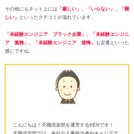
その他にもネット上には
「厳しい」、「いらない」、「難
しい」
といったクチコミが溢れています。
「未経験エンジニア ブラック企業」、「未経験エンジニ
ア 激務」、「未経験エンジニア 後悔」
も定番といった
感じですね。
こんにちは！天職倶楽部を運営するKENです！
天職倶楽部では、各社の人事担当者やキャリアア