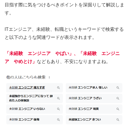
目指す際に気をつけるべきポイントを深掘りして解説しま
す。
ITエンジニア、未経験、転職というキーワードで検索する
と以下のような関連ワードが表示されます。
「未経験 エンジニア やばい」、「未経験 エンジニ
ア やめとけ」
などもあり、不安になりますよね。